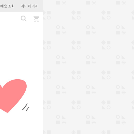
문배송조회
마이페이지