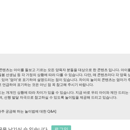
콘텐츠는 아이를 돌보고 기르는 모든 양육자 분들을 대상으로 한 콘텐츠 입니다. 아이를
 돌봄 선생님 등 각 가정의 상황에 따라 다를 수 있습니다. 다만, 매 콘텐츠마다 각 양육
있어 '엄마'로 표기하여 설명드리는 점이 있습니다. 차이의 놀이의 콘텐츠는 엄마가 
 언급하여 표기하는 것은 아닌 점 꼭 참고해 주시기 바랍니다.
는 개개인 상황에 따라 차이가 있을 수 있습니다. 지금 바로 우리 아이와 제안 드리는
며, 선행 발달 자극으로 참고하실 수 있도록 놀이팁을 제공해 드리고 있습니다.
자주 궁금해 하는 놀이법에 대한 Q&A]
을 남기실 수 있습니다.
로그인