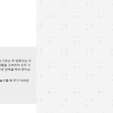
 기르는 주 양육자는 아
 상황을 고려하여 모두 기
주로 양육을 해야 한다는
 놀이를 해 주기 어려운