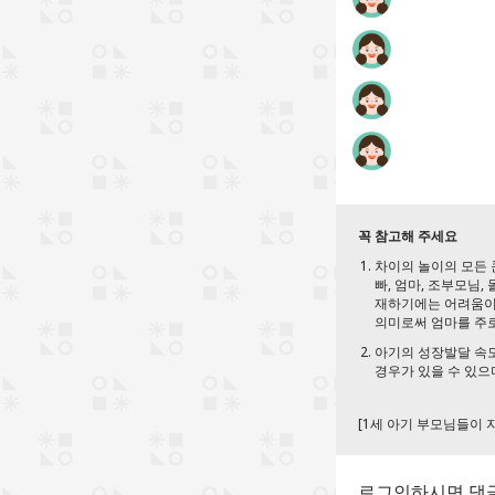
꼭 참고해 주세요
차이의 놀이의 모든 
빠, 엄마, 조부모님,
재하기에는 어려움이 
의미로써 엄마를 주로
아기의 성장발달 속도
경우가 있을 수 있으
[1세 아기 부모님들이 
로그인하시면 댓글