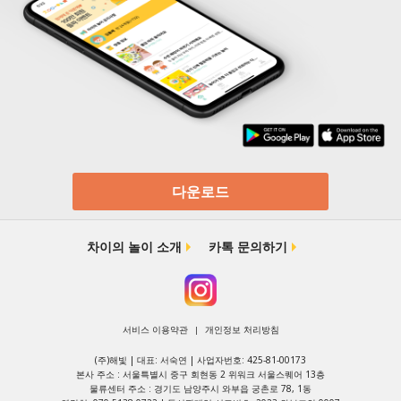
다운로드
차이의 놀이 소개
카톡 문의하기
서비스 이용약관
개인정보 처리방침
|
(주)해빛 | 대표: 서숙연 | 사업자번호: 425-81-00173
본사 주소 : 서울특별시 중구 회현동 2 위워크 서울스퀘어 13층
물류센터 주소 : 경기도 남양주시 와부읍 궁촌로 78, 1동