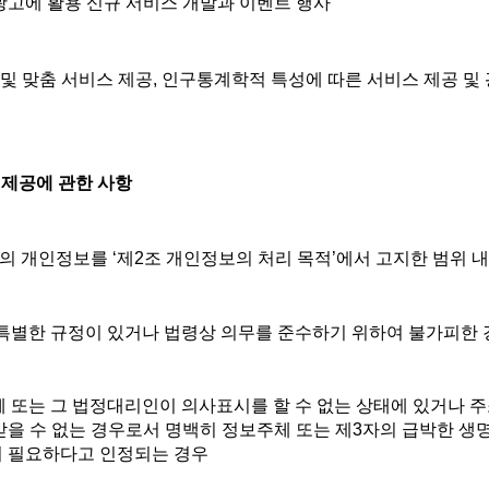
광고에 활용 신규 서비스 개발과 이벤트 행사
 및 맞춤 서비스 제공, 인구통계학적 특성에 따른 서비스 제공 및 
자 제공에 관한 사항
의 개인정보를 ‘제2조 개인정보의 처리 목적’에서 고지한 범위 내
에 특별한 규정이 있거나 법령상 의무를 준수하기 위하여 불가피한
주체 또는 그 법정대리인이 의사표시를 할 수 없는 상태에 있거나 
받을 수 없는 경우로서 명백히 정보주체 또는 제3자의 급박한 생명,
여 필요하다고 인정되는 경우