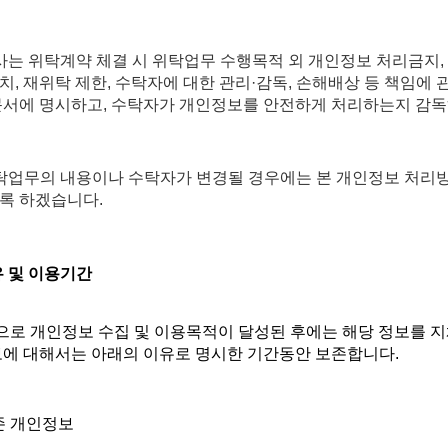
회사는 위탁계약 체결 시 위탁업무 수행목적 외 개인정보 처리금지,
치, 재위탁 제한, 수탁자에 대한 관리·감독, 손해배상 등 책임에
문서에 명시하고, 수탁자가 개인정보를 안전하게 처리하는지 감독
위탁업무의 내용이나 수탁자가 변경될 경우에는 본 개인정보 처리
록 하겠습니다.
유 및 이용기간
적으로 개인정보 수집 및 이용목적이 달성된 후에는 해당 정보를 
정보에 대해서는 아래의 이유로 명시한 기간동안 보존합니다.
존 개인정보