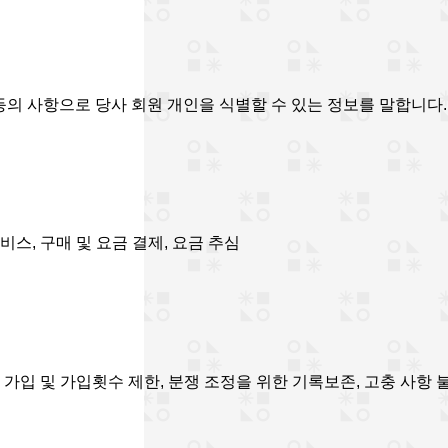
의 사항으로 당사 회원 개인을 식별할 수 있는 정보를 말합니다.
비스, 구매 및 요금 결제, 요금 추심
, 가입 및 가입횟수 제한, 분쟁 조정을 위한 기록보존, 고충 사항