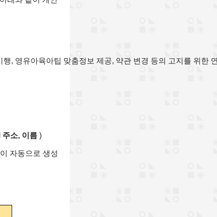
 이행, 영유아육아팁 맞춤정보 제공, 약관 변경 등의 고지를 위한
il 주소, 이름
)
들이 자동으로 생성