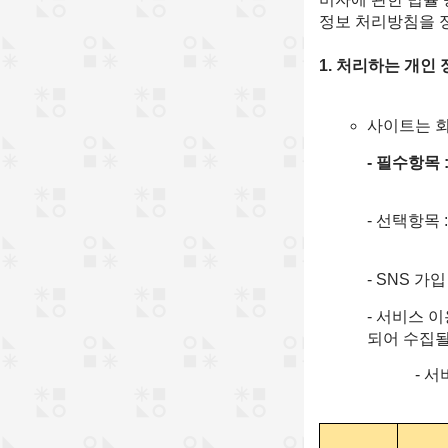
정보 처리방침을 
1. 처리하는 개인
사이트는 회
- 필수항목 
- 선택항목 
- SNS 가
- 서비스 
되어 수집될
- 서