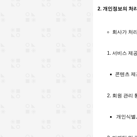
2. 개인정보의 처
회사가 처리
서비스 제공
콘텐츠 제공
회원 관리 
 개인식별