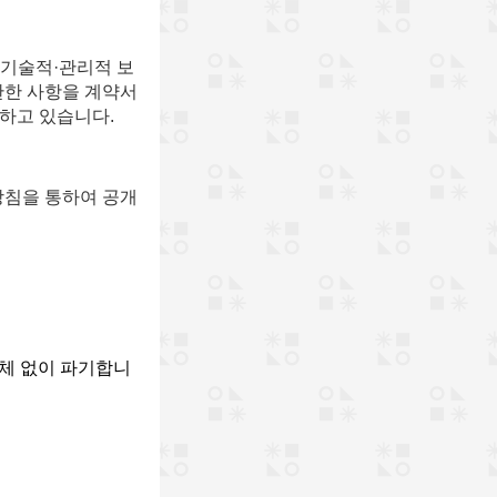
 기술적·관리적 보
 관한 사항을 계약서
하고 있습니다.
방침을 통하여 공개
지체 없이 파기합니