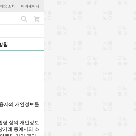
문배송조회
마이페이지
방침
 이용자의 개인정보를
 법령 상의 개인정보
상거래 등에서의 소
 아래와 같이 개인