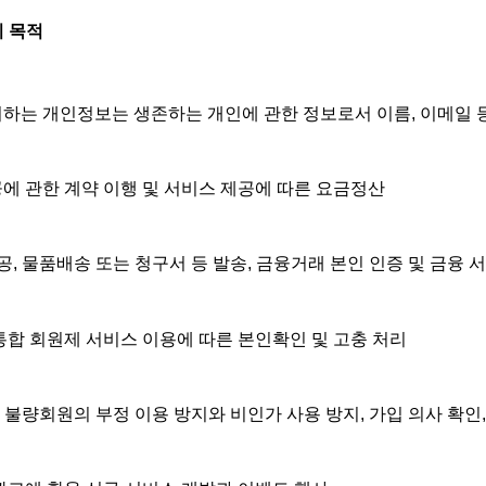
리 목적
하는 개인정보는 생존하는 개인에 관한 정보로서 이름, 이메일 등
에 관한 계약 이행 및 서비스 제공에 따른 요금정산 
, 물품배송 또는 청구서 등 발송, 금융거래 본인 인증 및 금융 서
통합 회원제 서비스 이용에 따른 본인확인 및 고충 처리
, 불량회원의 부정 이용 방지와 비인가 사용 방지, 가입 의사 확인