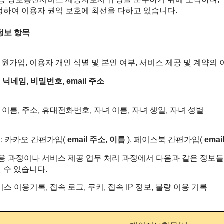
정하여 이용자 권익 보호에 최선을 다하고 있습니다.
 정보 항목
원가입, 이용자 개인 식별 및 본인 여부, 서비스 제공 및 계약의
: 닉네임, 비밀번호, email 주소
: 이름, 주소, 휴대전화번호, 자녀 이름, 자녀 생일, 자녀 성별
입 : 카카오 간편가입(
email 주소, 이름
), 페이스북 간편가입(
ema
이용 과정이나 서비스 제공 업무 처리 과정에서 다음과 같은 정보
 수 있습니다.
비스 이용기록, 접속 로그, 쿠키, 접속 IP 정보, 불량 이용 기록