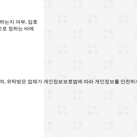
하는지 여부, 암호
으로 정하는 바에
으며, 위탁받은 업체가 개인정보보호법에 따라 개인정보를 안전하