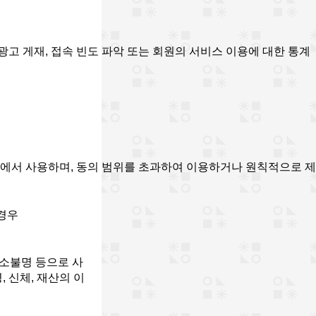
광고 게재, 접속 빈도 파악 또는 회원의 서비스 이용에 대한 통계
에서 사용하며, 동의 범위를 초과하여 이용하거나 원칙적으로 제3
 경우
주소불명 등으로 사
 신체, 재산의 이