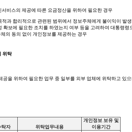
통신서비스의 제공에 따른 요금정산을 위하여 필요한 경우
목적과 합리적으로 관련된 범위에서 정보주체에게 불이익이 발생
성 확보에 필요한 조치를 하였는지 여부 등을 고려하여 대통령령
체의 동의 없이 개인정보를 제공하는 경우
리 위탁
제공을 위하여 필요한 업무 중 일부를 외부 업체에 위탁하고 있
개인정보 보유 및
수탁자
위탁업무내용
이용기간