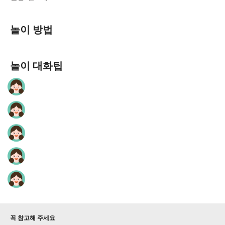
놀이 방법
놀이 대화팁
꼭 참고해 주세요