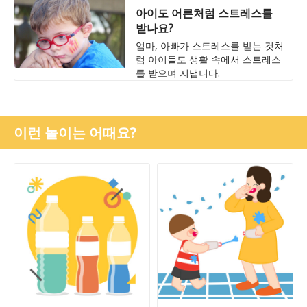
아이도 어른처럼 스트레스를
받나요?
엄마, 아빠가 스트레스를 받는 것처
럼 아이들도 생활 속에서 스트레스
를 받으며 지냅니다.
이런 놀이는 어때요?