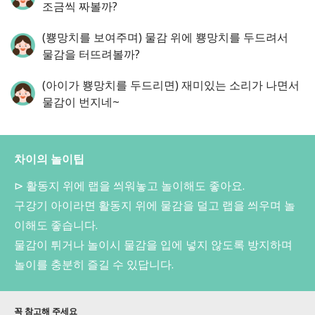
조금씩 짜볼까?
(뿅망치를 보여주며) 물감 위에 뿅망치를 두드려서
물감을 터뜨려볼까?
(아이가 뿅망치를 두드리면) 재미있는 소리가 나면서
물감이 번지네~
차이의 놀이팁
⊳ 활동지 위에 랩을 씌워놓고 놀이해도 좋아요.
구강기 아이라면 활동지 위에 물감을 덜고 랩을 씌우며 놀
이해도 좋습니다.
물감이 튀거나 놀이시 물감을 입에 넣지 않도록 방지하며
놀이를 충분히 즐길 수 있답니다.
꼭 참고해 주세요