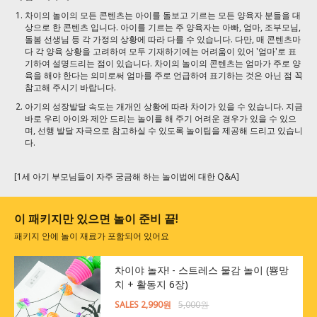
차이의 놀이의 모든 콘텐츠는 아이를 돌보고 기르는 모든 양육자 분들을 대
상으로 한 콘텐츠 입니다. 아이를 기르는 주 양육자는 아빠, 엄마, 조부모님,
돌봄 선생님 등 각 가정의 상황에 따라 다를 수 있습니다. 다만, 매 콘텐츠마
다 각 양육 상황을 고려하여 모두 기재하기에는 어려움이 있어 '엄마'로 표
기하여 설명드리는 점이 있습니다. 차이의 놀이의 콘텐츠는 엄마가 주로 양
육을 해야 한다는 의미로써 엄마를 주로 언급하여 표기하는 것은 아닌 점 꼭
참고해 주시기 바랍니다.
아기의 성장발달 속도는 개개인 상황에 따라 차이가 있을 수 있습니다. 지금
바로 우리 아이와 제안 드리는 놀이를 해 주기 어려운 경우가 있을 수 있으
며, 선행 발달 자극으로 참고하실 수 있도록 놀이팁을 제공해 드리고 있습니
다.
[1세 아기 부모님들이 자주 궁금해 하는 놀이법에 대한 Q&A]
이 패키지만 있으면 놀이 준비 끝!
패키지 안에 놀이 재료가 포함되어 있어요
차이야 놀자! - 스트레스 물감 놀이 (뿅망
치 + 활동지 6장)
SALES 2,990원
5,000원