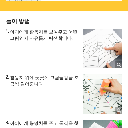
놀이 방법
아이에게 활동지를 보여주고 어떤
그림인지 자유롭게 탐색합니다.
활동지 위에 곳곳에 그림물감을 조
금씩 덜어줍니다.
아이에게 뿅망치를 주고 물감을 찾