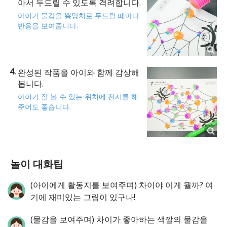
아서 두드릴 수 있도록 격려합니다.
아이가 물감을 뿅망치로 두드릴 때마다
반응을 보여줍니다.
완성된 작품을 아이와 함께 감상해
봅니다.
아이가 잘 볼 수 있는 위치에 전시를 해
주어도 좋습니다.
놀이 대화팁
(아이에게 활동지를 보여주며) 차이야 이게 뭘까? 여
기에 재미있는 그림이 있구나!
(물감을 보여주며) 차이가 좋아하는 색깔의 물감을